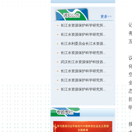
长江水资源保护科学研究所...
长江水资源保护科学研究所...
更多>>
长江水资源保护科学研究所...
长江水资源保护科学研究所...
长江水利委员会长江水资源...
长江水资源保护科学研究所...
武汉长江水资源保护科技咨...
长江水资源保护科学研究所...
长江水资源保护科学研究所...
长江水资源保护科学研究所...
长江水资源保护科学研究所...
长江水资源保护科学研究所...
长江水资源保护科学研究所...
长江水利委员会长江水资源...