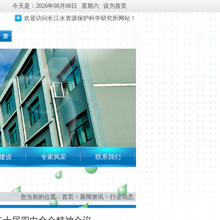
今天是：2026年08月08日 星期六
设为首页
欢迎访问长江水资源保护科学研究所网站！
建设
专家风采
联系我们
您当前的位置：
首页
>
新闻资讯
>
行业动态