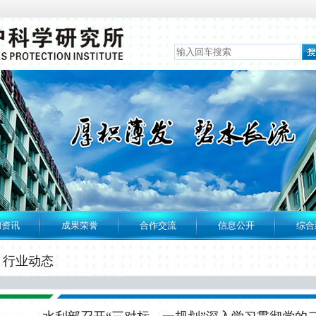
闻资讯
成果荣誉
合作交流
信息公开
综合
行业动态