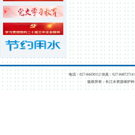
长江水资源保护科学研究所...
武汉长江水资源保护科技咨...
电话：027-84450112 传真：027-84872714
版权所有：长江水资源保护科